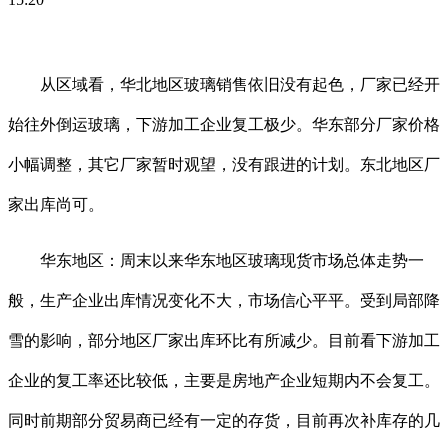
从区域看，华北地区玻璃销售依旧没有起色，厂家已经开
始往外倒运玻璃，下游加工企业复工极少。华东部分厂家价格
小幅调整，其它厂家暂时观望，没有跟进的计划。东北地区厂
家出库尚可。
华东地区：周末以来华东地区玻璃现货市场总体走势一
般，生产企业出库情况变化不大，市场信心平平。受到局部降
雪的影响，部分地区厂家出库环比有所减少。目前看下游加工
企业的复工率还比较低，主要是房地产企业短期内不会复工。
同时前期部分贸易商已经有一定的存货，目前再次补库存的几