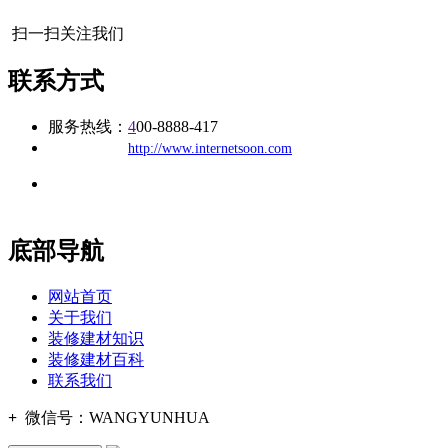
扫一扫关注我们
联系方式
服务热线：
4
00-8888-417
公司
网址：
http://www.internetsoon.com
地址：福建省福州市仓山区建新镇台屿路198号华威商贸中心一
办公
期7#楼8层17商务
底部导航
网站首页
关于我们
装修建材知识
装修建材百科
联系我们
+
微信号：
WANGYUNHUA