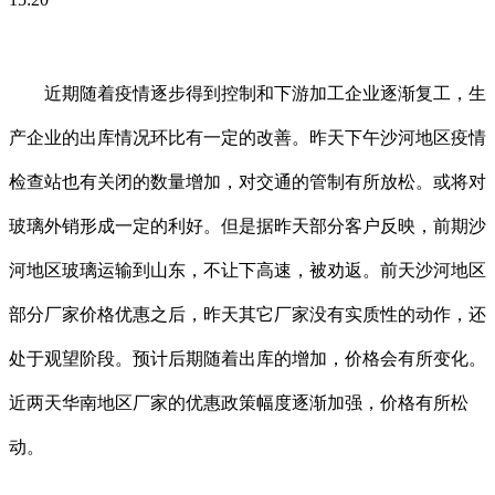
近期随着疫情逐步得到控制和下游加工企业逐渐复工，生
产企业的出库情况环比有一定的改善。昨天下午沙河地区疫情
检查站也有关闭的数量增加，对交通的管制有所放松。或将对
玻璃外销形成一定的利好。但是据昨天部分客户反映，前期沙
河地区玻璃运输到山东，不让下高速，被劝返。前天沙河地区
部分厂家价格优惠之后，昨天其它厂家没有实质性的动作，还
处于观望阶段。预计后期随着出库的增加，价格会有所变化。
近两天华南地区厂家的优惠政策幅度逐渐加强，价格有所松
动。