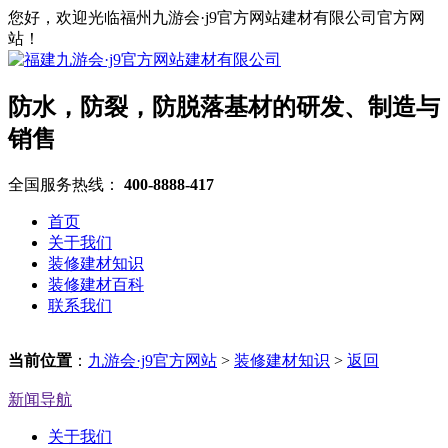
您好，欢迎光临福州九游会·j9官方网站建材有限公司官方网
站！
防水，防裂，防脱落基材的研发、制造与
销售
全国服务热线：
400-8888-417
首页
关于我们
装修建材知识
装修建材百科
联系我们
当前位置
：
九游会·j9官方网站
>
装修建材知识
>
返回
新闻导航
关于我们