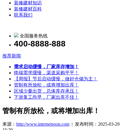
装修建材知识
装修建材百科
联系我们
全国服务热线
400-8888-888
推荐新闻
需求启动缓慢，厂家库存增加！
终端需求缓慢，渠道采购平平！
【周报】节后启动缓慢，做好仓储为主！
管制有所放松，或将增加出库！
区域少量出货，总体库存承压！
下游复工尚早，厂家出库不佳！
管制有所放松，或将增加出库！
来源：
http://www.internetsoon.com
| 发布时间：2025-03-29
15:20