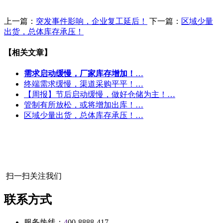
上一篇：
突发事件影响，企业复工延后！
下一篇：
区域少量
出货，总体库存承压！
【相关文章】
需求启动缓慢，厂家库存增加！
…
终端需求缓慢，渠道采购平平！…
【周报】节后启动缓慢，做好仓储为主！…
管制有所放松，或将增加出库！…
区域少量出货，总体库存承压！…
扫一扫关注我们
联系方式
服务热线：
4
00-8888-417