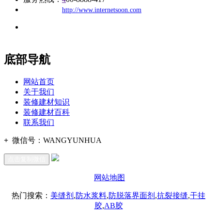
公司
网址：
http://www.internetsoon.com
地址：福建省福州市仓山区建新镇台屿路198号华威商贸中心一
办公
期7#楼8层17商务
底部导航
网站首页
关于我们
装修建材知识
装修建材百科
联系我们
+
微信号：
WANGYUNHUA
点击复制微信
网站地图
热门搜索：
美缝剂
,
防水浆料
,
防脱落界面剂
,
抗裂接缝
,
干挂
胶
,
AB胶