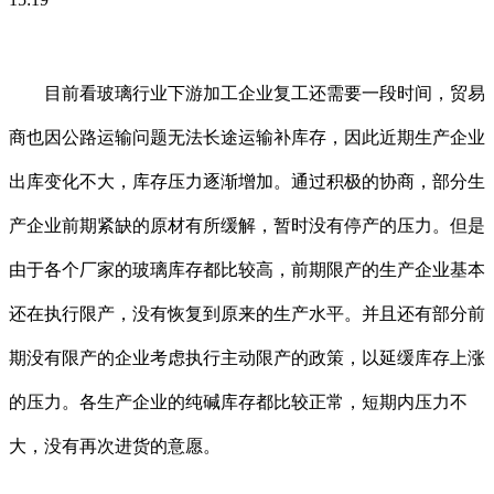
目前看玻璃行业下游加工企业复工还需要一段时间，贸易
商也因公路运输问题无法长途运输补库存，因此近期生产企业
出库变化不大，库存压力逐渐增加。通过积极的协商，部分生
产企业前期紧缺的原材有所缓解，暂时没有停产的压力。但是
由于各个厂家的玻璃库存都比较高，前期限产的生产企业基本
还在执行限产，没有恢复到原来的生产水平。并且还有部分前
期没有限产的企业考虑执行主动限产的政策，以延缓库存上涨
的压力。各生产企业的纯碱库存都比较正常，短期内压力不
大，没有再次进货的意愿。