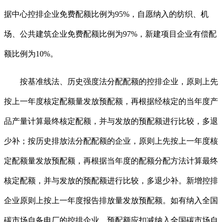
据中心控排企业免费配额比例为95%，自愿纳入的纺织、机
场、公共建筑企业免费配额比例为97%，新建项目企业有偿配
额比例为10%。
按基准线法、历史强度法分配配额的控排企业，原则上先
按上一年度核定配额量发放预配额，再根据经核定的当年度产
品产量计算最终核定配额，并与发放的预配额进行比较，多退
少补；按历史排放法分配配额的企业，原则上先按上一年度核
定配额量发放预配额，再根据当年度的配额分配方法计算最终
核定配额，并与发放的预配额进行比较，多退少补。新增控排
企业原则上按上一年度报告排放量发放预配额。如有纳入全国
碳市场自备电厂的控排企业，预配额应扣减纳入全国碳市场自