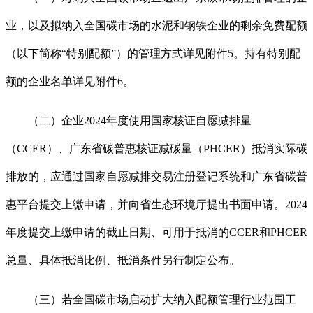
业，以及拟纳入全国碳市场的水泥和钢铁企业的剩余免费配额
（以下简称“特别配额”）的管理方式详见附件5。持有特别配
额的企业名单详见附件6。
（二）企业2024年度使用国家核证自愿减排量
（CCER）、广东省碳普惠核证减碳量（PHCER）抵消实际碳
排放的，应通过国家自愿减排交易注册登记系统和广东省碳普
惠平台提交上缴申请，并向省生态环境厅提出书面申请。2024
年度提交上缴申请的截止日期、可用于抵消的CCER和PHCER
总量、具体抵消比例、抵消条件另行制定公布。
（三）若全国碳市场启动扩大纳入配额管理行业范围工