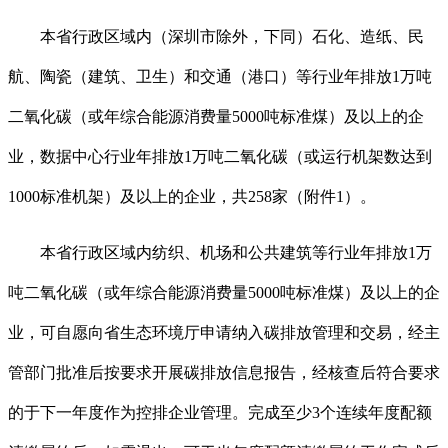
本省行政区域内（深圳市除外，下同）石化、造纸、民
航、陶瓷（建筑、卫生）和交通（港口）等行业年排放1万吨
二氧化碳（或年综合能源消费量5000吨标准煤）及以上的企
业，数据中心行业年排放1万吨二氧化碳（或运行机架数达到
1000标准机架）及以上的企业，共258家（附件1）。
本省行政区域内纺织、机场和公共建筑等行业年排放1万
吨二氧化碳（或年综合能源消费量5000吨标准煤）及以上的企
业，可自愿向省生态环境厅申请纳入碳排放管理和交易，经主
管部门批准后按要求开展碳排放信息报告，经核查后符合要求
的于下一年度作为控排企业管理。完成至少3个连续年度配额