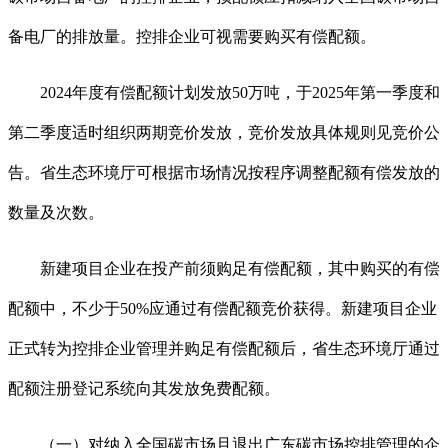
备电厂的排放量。控排企业可视需要购买有偿配额。
2024年度有偿配额计划发放50万吨，于2025年第一季度和
第二季度适时组织两期竞价发放，竞价发放具体规则见竞价公
告。省生态环境厅可根据市场情况按程序调整配额有偿发放的
数量及次数。
新建项目企业在投产前须购足有偿配额，其中购买的有偿
配额中，不少于50%应通过有偿配额竞价获得。新建项目企业
正式转为控排企业管理并购足有偿配额后，省生态环境厅通过
配额注册登记系统向其发放免费配额。
（一）对纳入全国碳市场且退出广东碳市场控排管理的企