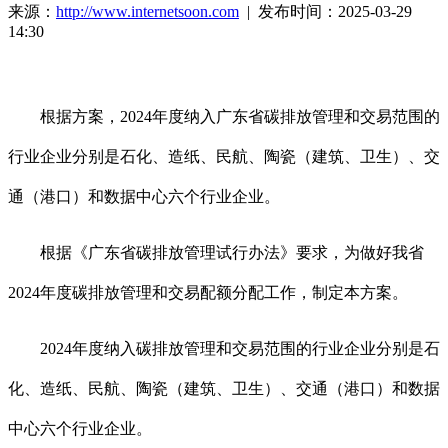
来源：
http://www.internetsoon.com
| 发布时间：2025-03-29
14:30
根据方案，2024年度纳入广东省碳排放管理和交易范围的
行业企业分别是石化、造纸、民航、陶瓷（建筑、卫生）、交
通（港口）和数据中心六个行业企业。
根据《广东省碳排放管理试行办法》要求，为做好我省
2024年度碳排放管理和交易配额分配工作，制定本方案。
2024年度纳入碳排放管理和交易范围的行业企业分别是石
化、造纸、民航、陶瓷（建筑、卫生）、交通（港口）和数据
中心六个行业企业。