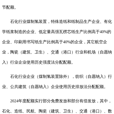
节配额。
石化行业煤制氢装置，特殊造纸和纸制品生产企业、有化
学纸浆制造的企业、低定量高强瓦楞芯纸生产比例高于40%的
企业、印刷用书写纸生产比例高于40%的企业，其它航空企
业，陶瓷（建筑、卫生）、交通（港口）行业和机场（自愿纳
入）行业企业使用历史强度法分配配额。
石化行业企业（煤制氢装置除外），纺织（自愿纳入）行
业、公共建筑（自愿纳入）企业使用历史排放法分配配额。
2024年度配额实行部分免费发放和部分有偿发放，其中，
石化、造纸、民航、陶瓷（建筑、卫生）、交通（港口）、数