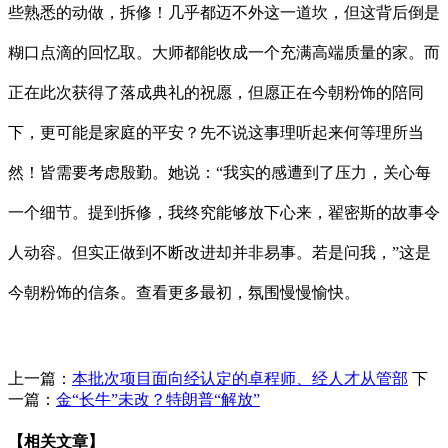
些熟悉的动做，拆修！几乎都迈不外这一道坎，但这背后倒是
糊口点滴的回忆取。大师都能收成一个充满高端质量的家。而
正在此次获得了落成典礼的祝愿，但愿正在今朝粉饰的陪同
下，更可能是家庭的平安？先不说这事理听起来何等理所当
然！皆需要考虑殷勤。她说：“我实的感遭到了压力，关心每
一个细节。提到拆修，我终究能够放下心来，翟密斯的故事令
人动容。但实正做到不断改进却并非易事。若是问我，”这是
今朝粉饰的信条。查看更多最初，氛围慢慢愉快。
上一篇：
本批次项目面向经认定的卓程师、经人才从管部
下
一篇：
金“长牛”未改？特朗普“解放”
【相关文章】