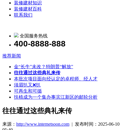
装修建材知识
装修建材百科
联系我们
全国服务热线
400-8888-888
推荐新闻
金“长牛”未改？特朗普“解放”
往往通过这些典礼来传
本批次项目面向经认定的卓程师、经人才
须眉扒又❌扒
可再生和可循
扶植成为一个集办事滨江新区的邮轮分析
往往通过这些典礼来传
来源：
http://www.internetsoon.com
| 发布时间：2025-06-10
05:40