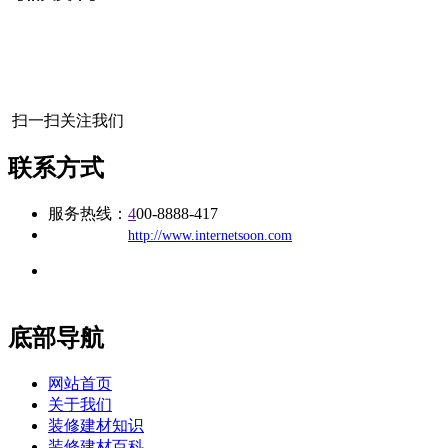
扫一扫关注我们
联系方式
服务热线：
4
00-8888-417
公司
网址：
http://www.internetsoon.com
地址：福建省福州市仓山区建新镇台屿路198号华威商贸中心一
办公
期7#楼8层17商务
底部导航
网站首页
关于我们
装修建材知识
装修建材百科