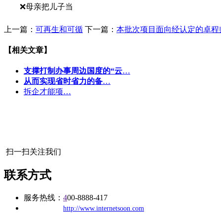
❌母亲把儿子当
上一篇：
可再生和可循
下一篇：
本批次项目面向经认定的卓程
【相关文章】
支撑打制办事周边国度的“云
…
从而实现省时省力的备
…
拆企才能项…
扫一扫关注我们
联系方式
服务热线：
4
00-8888-417
公司
网址：
http://www.internetsoon.com