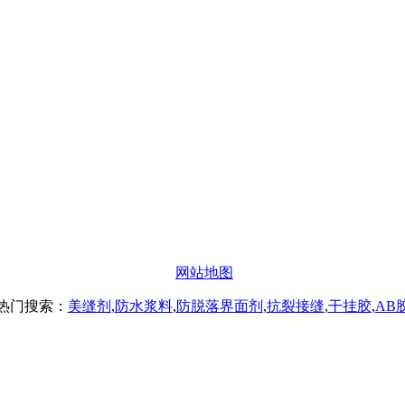
办公
#楼8层17商务
网站地图
热门搜索：
美缝剂
,
防水浆料
,
防脱落界面剂
,
抗裂接缝
,
干挂胶
,
AB