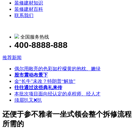
装修建材知识
装修建材百科
联系我们
全国服务热线
400-8888-888
推荐新闻
偶尔用敞亮的色彩如柠檬黄的抱枕、嫩绿
股市震动布景下
金“长牛”未改？特朗普“解放”
往往通过这些典礼来传
本批次项目面向经认定的卓程师、经人才
须眉扒又❌扒
还便于参不雅者一坐式领会整个拆修流程
所需的