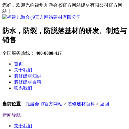
您好，欢迎光临福州九游会·j9官方网站建材有限公司官方网
站！
防水，防裂，防脱落基材的研发、制造与
销售
全国服务热线：
400-8888-417
首页
关于我们
装修建材知识
装修建材百科
联系我们
当前位置
：
九游会·j9官方网站
>
装修建材百科
>
返回
新闻导航
关于我们