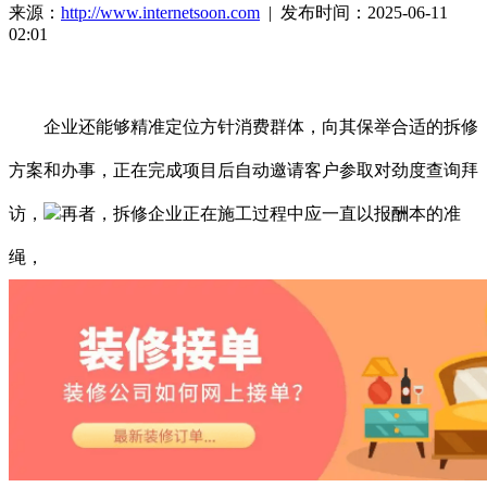
来源：
http://www.internetsoon.com
| 发布时间：2025-06-11
02:01
企业还能够精准定位方针消费群体，向其保举合适的拆修
方案和办事，正在完成项目后自动邀请客户参取对劲度查询拜
访，
再者，拆修企业正在施工过程中应一直以报酬本的准
绳，