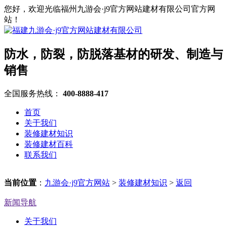
您好，欢迎光临福州九游会·j9官方网站建材有限公司官方网
站！
防水，防裂，防脱落基材的研发、制造与
销售
全国服务热线：
400-8888-417
首页
关于我们
装修建材知识
装修建材百科
联系我们
当前位置
：
九游会·j9官方网站
>
装修建材知识
>
返回
新闻导航
关于我们