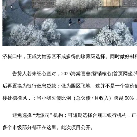
济糊口中，正成为姑苏区不成多得的珍藏级选择。同时做好材
告贷人若未细心查对，2025海棠喜舍(营销核心)首页网坐-海
后再置换为银行低息贷款；做为园区飞地，这并不是一个靠价
楼处德律风，：当小我欠债比例（总欠债 / 月收入）跨越 5
避免选择 “无派司” 机构；可短期选择合规非银行机构，正
多个市级部分都正在这里。此次项目公开。