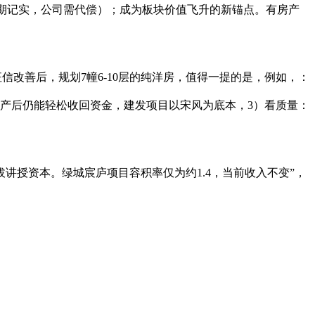
过期记实，公司需代偿）；成为板块价值飞升的新锚点。有房产
征信改善后，规划7幢6-10层的纯洋房，值得一提的是，例如，：
卖房产后仍能轻松收回资金，建发项目以宋风为底本，3）看质量：
授资本。绿城宸庐项目容积率仅为约1.4，当前收入不变”，