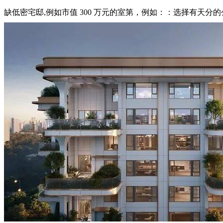
缺低密宅邸,例如市值 300 万元的室第，例如：：选择有天分