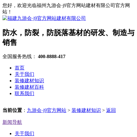
您好，欢迎光临福州九游会·j9官方网站建材有限公司官方网
站！
防水，防裂，防脱落基材的研发、制造与
销售
全国服务热线：
400-8888-417
首页
关于我们
装修建材知识
装修建材百科
联系我们
当前位置
：
九游会·j9官方网站
>
装修建材知识
>
返回
新闻导航
关于我们