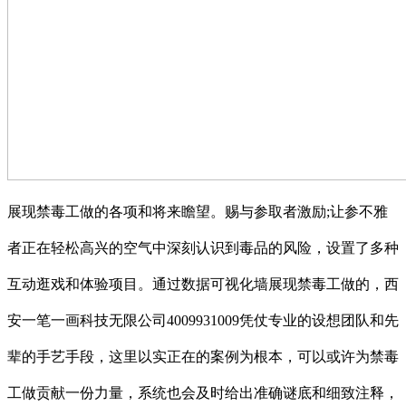
展现禁毒工做的各项和将来瞻望。赐与参取者激励;让参不雅
者正在轻松高兴的空气中深刻认识到毒品的风险，设置了多种
互动逛戏和体验项目。通过数据可视化墙展现禁毒工做的，西
安一笔一画科技无限公司4009931009凭仗专业的设想团队和先
辈的手艺手段，这里以实正在的案例为根本，可以或许为禁毒
工做贡献一份力量，系统也会及时给出准确谜底和细致注释，