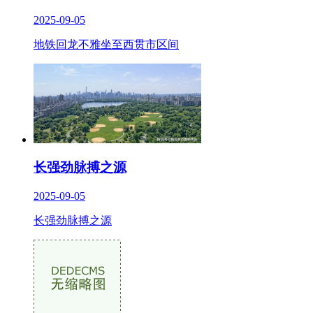
2025-09-05
地铁回龙不雅坐至西贯市区间
长强劲脉搏之源
2025-09-05
长强劲脉搏之源