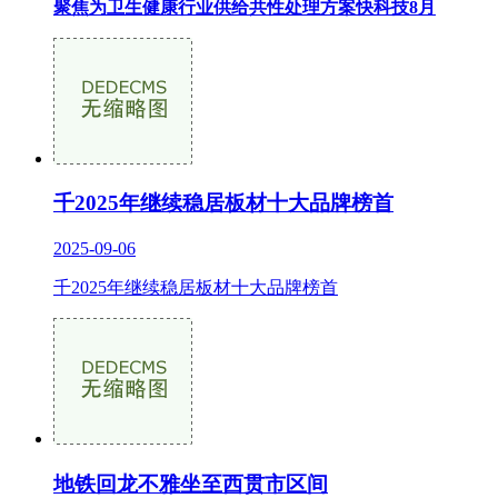
聚焦为卫生健康行业供给共性处理方案快科技8月
千2025年继续稳居板材十大品牌榜首
2025-09-06
千2025年继续稳居板材十大品牌榜首
地铁回龙不雅坐至西贯市区间