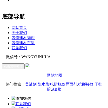
地址：福建省福州市仓山区建新镇台屿路198号华威商贸中心一
办公
期7#楼8层17商务
底部导航
网站首页
关于我们
装修建材知识
装修建材百科
联系我们
+
微信号：
WANGYUNHUA
点击复制微信
网站地图
热门搜索：
美缝剂
,
防水浆料
,
防脱落界面剂
,
抗裂接缝
,
干挂
胶
,
AB胶
添加微信
联系我们