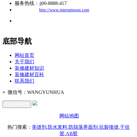
服务热线：
4
00-8888-417
公司
网址：
http://www.internetsoon.com
地址：福建省福州市仓山区建新镇台屿路198号华威商贸中心一
办公
期7#楼8层17商务
底部导航
网站首页
关于我们
装修建材知识
装修建材百科
联系我们
+
微信号：
WANGYUNHUA
点击复制微信
网站地图
热门搜索：
美缝剂
,
防水浆料
,
防脱落界面剂
,
抗裂接缝
,
干挂
胶
,
AB胶