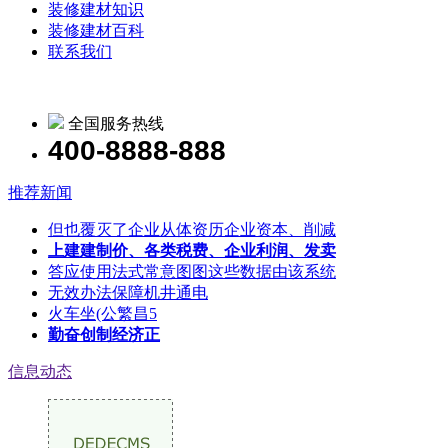
装修建材知识
装修建材百科
联系我们
全国服务热线
400-8888-888
推荐新闻
但也覆灭了企业从体资历企业资本、削减
上建建制价、各类税费、企业利润、发卖
答应使用法式常意图图这些数据由该系统
无效办法保障机井通电
火车坐(公繁昌5
勤奋创制经济正
信息动态