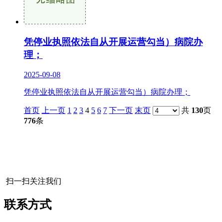
凭停业执照依法自从开展运营勾当）病院办
理；
2025-09-08
凭停业执照依法自从开展运营勾当）病院办理；
首页
上一页
1
2
3
4
5
6
7
下一页
末页
共
130
页
776
条
扫一扫关注我们
联系方式