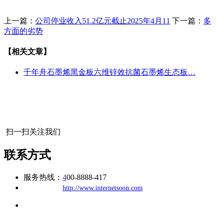
上一篇：
公司停业收入51.2亿元截止2025年4月11
下一篇：
多
方面的劣势
【相关文章】
千年舟石墨烯黑金板六维锌效抗菌石墨烯生态板…
扫一扫关注我们
联系方式
服务热线：
4
00-8888-417
公司
网址：
http://www.internetsoon.com
地址：福建省福州市仓山区建新镇台屿路198号华威商贸中心一
办公
期7#楼8层17商务