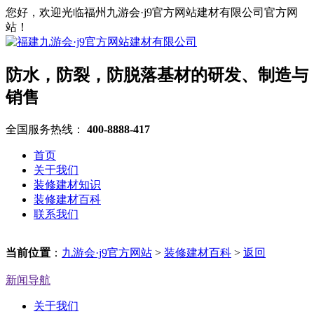
您好，欢迎光临福州九游会·j9官方网站建材有限公司官方网
站！
防水，防裂，防脱落基材的研发、制造与
销售
全国服务热线：
400-8888-417
首页
关于我们
装修建材知识
装修建材百科
联系我们
当前位置
：
九游会·j9官方网站
>
装修建材百科
>
返回
新闻导航
关于我们