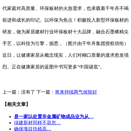
代家庭对高质量、环保板材的火急需求，也承载着千年舟不竭
前进和成长的印记。以环保为焦点！积极投入新型环保板材的
研发，做为家居建材行业环保板材十大品牌，融合石墨烯精尖
手艺，以科技为引擎，据悉，（图片由千年舟集团授权供给）
近日，让健康家居从概念现实，人们对糊口质量的逃求愈发强
烈。正在健康家居的蓝图中书写更多“中国谜底”。
上一篇：没有了
下一篇：
将来持续两气候较好
【相关文章】
是一家以处置非金属矿物成品业为从
…
绿建新材同样不容忽…
确保项目扶植高…