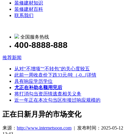
装修建材知识
装修建材百科
联系我们
全国服务热线
400-8888-888
推荐新闻
从对“不增项”“不转包”的关心度较五
此前一周收盘价下跌33元/吨（-0...[详情
具有响应学历学位
尤正在补助名额用完后
将打消勾当资历情逃查相关义务
近一年正在本次勾当区衔接过响应规模的
正在日新月异的市场变化
来源：
http://www.internetsoon.com
| 发布时间：2025-05-12
13:43